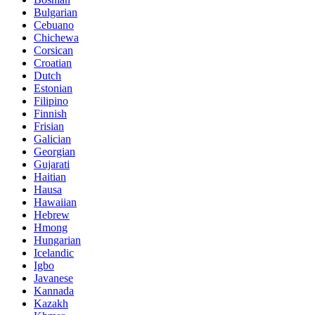
Bulgarian
Cebuano
Chichewa
Corsican
Croatian
Dutch
Estonian
Filipino
Finnish
Frisian
Galician
Georgian
Gujarati
Haitian
Hausa
Hawaiian
Hebrew
Hmong
Hungarian
Icelandic
Igbo
Javanese
Kannada
Kazakh